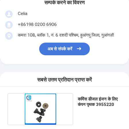
सम्पर्क करने का विवरण
Celia
+86198 0200 6906
कमरा 108, ब्लॉक 1, नं. 6 दशदी पश्चिम, हुआंगपु जिला, गुआंगज़ौ
अब से संपर्क करें
सबसे उत्तम प्रतिदान प्राप्त करें
कमिंस डीजल इंजन के लिए
कंपन पृथक 3955220