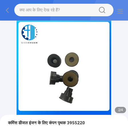
2
/
4
कमिंस डीजल इंजन के लिए कंपन पृथक 3955220