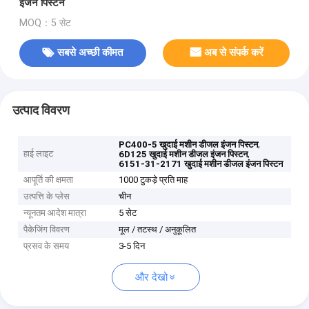
इंजन पिस्टन
MOQ：5 सेट
सबसे अच्छी कीमत
अब से संपर्क करें
उत्पाद विवरण
,
PC400-5 खुदाई मशीन डीजल इंजन पिस्टन
हाई लाइट
,
6D125 खुदाई मशीन डीजल इंजन पिस्टन
6151-31-2171 खुदाई मशीन डीजल इंजन पिस्टन
आपूर्ति की क्षमता
1000 टुकड़े प्रति माह
उत्पत्ति के प्लेस
चीन
न्यूनतम आदेश मात्रा
5 सेट
पैकेजिंग विवरण
मूल / तटस्थ / अनुकूलित
प्रसव के समय
3-5 दिन
और देखो