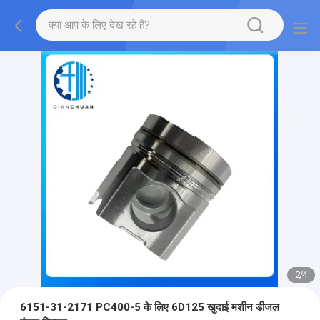
2
/
4
6151-31-2171 PC400-5 के लिए 6D125 खुदाई मशीन डीजल