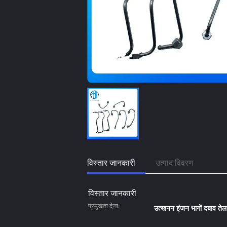
विस्तार जानकारी
उत्पाद विवरण
विस्तार जानकारी
प्रमुखता देना:
उत्खनन इंजन भागों दबाव तेल