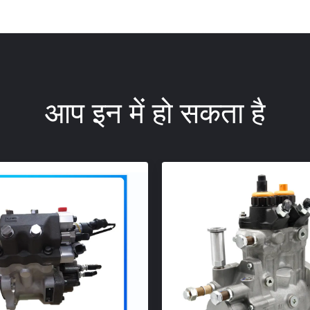
आप इन में हो सकता है