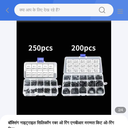
2
/
4
बॉक्सिंग नाइट्राइल सिलिकॉन रबर ओ रिंग एनबीआर मरम्मत किट ओ-रिंग