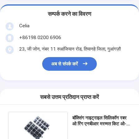
सम्पर्क करने का विवरण
Celia
+86198 0200 6906
23, जी जोन, नंबर 11 रुआंजियान रोड, तियानहे जिला, गुआंगज़ौ
अब से संपर्क करें
सबसे उत्तम प्रतिदान प्राप्त करें
बॉक्सिंग नाइट्राइल सिलिकॉन रबर
ओ रिंग एनबीआर मरम्मत किट ओ-
रिंग किट