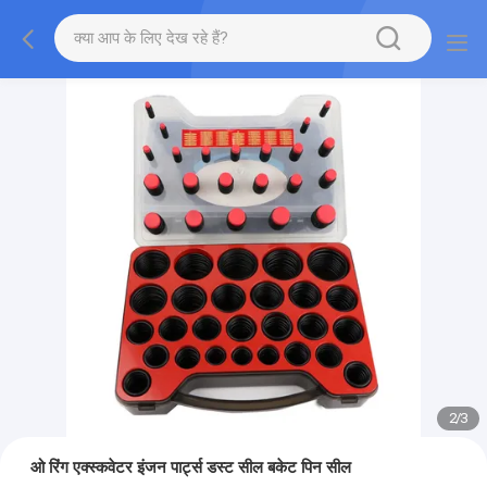
2
/
3
ओ रिंग एक्स्कवेटर इंजन पार्ट्स डस्ट सील बकेट पिन सील