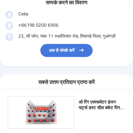
सम्पर्क करने का विवरण
Celia
+86198 0200 6906
23, जी जोन, नंबर 11 रुआंजियान रोड, तियानहे जिला, गुआंगज़ौ
अब से संपर्क करें
सबसे उत्तम प्रतिदान प्राप्त करें
ओ रिंग एक्स्कवेटर इंजन
पार्ट्स डस्ट सील बकेट पिन
सील